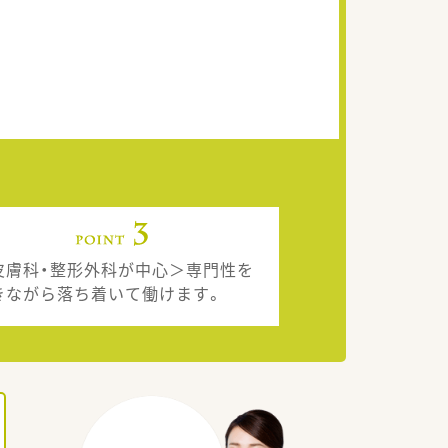
皮膚科・整形外科が中心＞専門性を
きながら落ち着いて働けます。