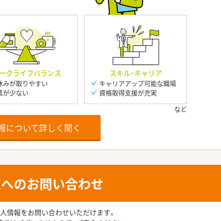
ークライフバランス
スキル・キャリア
休みが取りやすい
キャリアアップ可能な職場
業が少ない
資格取得支援が充実
報について詳しく聞く
人へのお問い合わせ
人情報をお問い合わせいただけます。