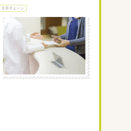
大手チェーン