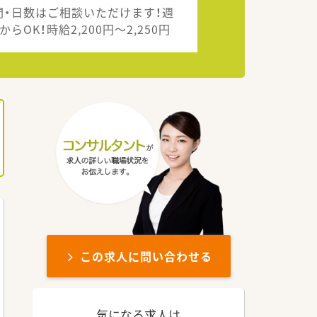
間・日数はご相談いただけます！週
からOK！時給2,200円～2,250円
この求人に問い合わせる
気になる求人は