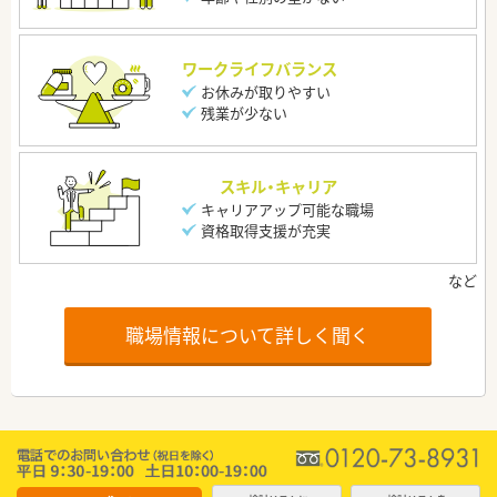
ワークライフバランス
お休みが取りやすい
残業が少ない
スキル・キャリア
キャリアアップ可能な職場
資格取得支援が充実
職場情報について詳しく聞く