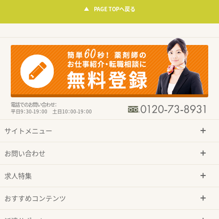
PAGE TOPへ戻る
電話でのお問い合わせ：
平日9：30-19：00 土日10：00-19：00
サイトメニュー
お問い合わせ
求人特集
おすすめコンテンツ