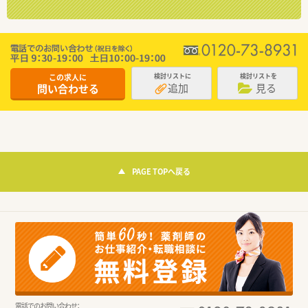
この求人に
検討リストに
検討リストを
追加
見る
問い合わせる
PAGE TOPへ戻る
電話でのお問い合わせ：