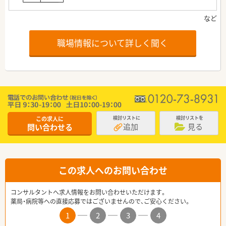
職場情報について詳しく聞く
この求人に
検討リストに
検討リストを
追加
見る
問い合わせる
この求人へのお問い合わせ
コンサルタントへ求人情報をお問い合わせいただけます。
薬局・病院等への直接応募ではございませんので、ご安心ください。
1
2
3
4