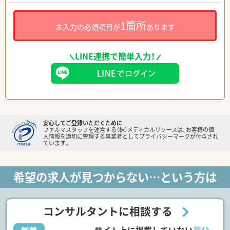
1箇所
未入力の必須項目が
あります
LINE連携で簡単入力！
安心してご登録いただくために
ファルマスタッフを運営する（株）メディカルリソースは、お客様の個
人情報を適切に管理する事業者としてプライバシーマークが付与され
ています。
希望の求人が見つからない…という方は
コンサルタントに相談する