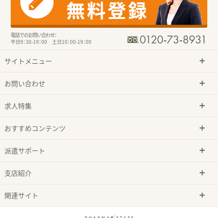
電話でのお問い合わせ：
平日9：30-19：00 土日10：00-19：00
サイトメニュー
お問い合わせ
求人特集
おすすめコンテンツ
派遣サポート
支店紹介
関連サイト