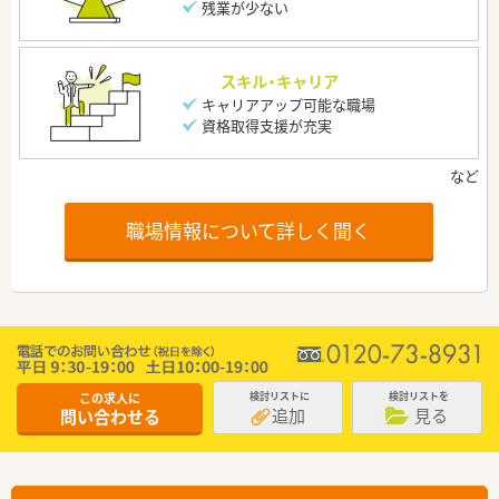
残業が少ない
スキル・キャリア
キャリアアップ可能な職場
資格取得支援が充実
職場情報について詳しく聞く
この求人に
検討リストに
検討リストを
追加
見る
問い合わせる