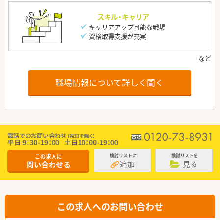
スキル・キャリア
キャリアアップ可能な職場
資格取得支援が充実
職場情報について詳しく聞く
この求人に
検討リストに
検討リストを
追加
見る
問い合わせる
この求人へのお問い合わせ