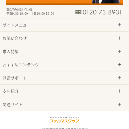
電話でのお問い合わせ：
平日9：30-19：00 土日10：00-19：00
サイトメニュー
お問い合わせ
求人特集
おすすめコンテンツ
派遣サポート
支店紹介
関連サイト