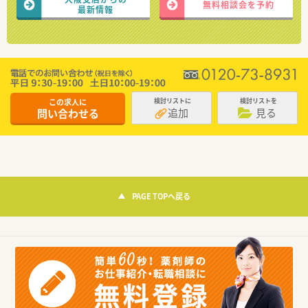
無料相談会を予約
最新情報
この求人に
検討リストに
検討リストを
追加
見る
問い合わせる
PAGE TOPへ戻る