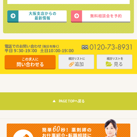
大阪支店からの
無料相談会を予約
最新情報
この求人に
検討リストに
検討リストを
追加
見る
問い合わせる
PAGE TOPへ戻る