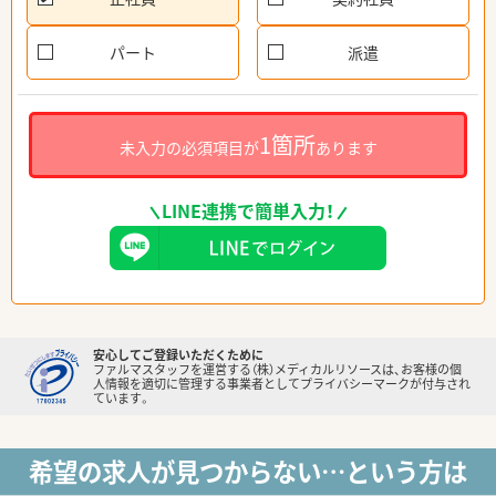
パート
派遣
1箇所
未入力の必須項目が
あります
LINE連携で簡単入力！
安心してご登録いただくために
ファルマスタッフを運営する（株）メディカルリソースは、お客様の個
人情報を適切に管理する事業者としてプライバシーマークが付与され
ています。
希望の求人が見つからない…という方は