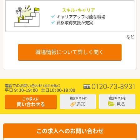
スキル・キャリア
キャリアアップ可能な職場
資格取得支援が充実
職場情報について詳しく聞く
この求人に
検討リストに
検討リストを
追加
見る
問い合わせる
この求人へのお問い合わせ