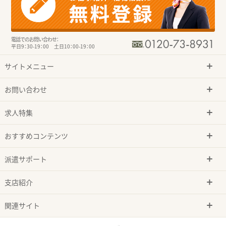
電話でのお問い合わせ：
平日9：30-19：00 土日10：00-19：00
サイトメニュー
お問い合わせ
求人特集
おすすめコンテンツ
派遣サポート
支店紹介
関連サイト