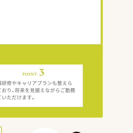
種研修やキャリアプランも整えら
ており、将来を見据えながらご勤務
ていただけます。