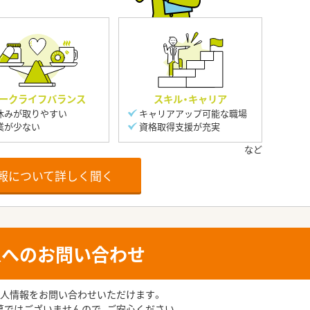
ークライフバランス
スキル・キャリア
休みが取りやすい
キャリアアップ可能な職場
業が少ない
資格取得支援が充実
報について詳しく聞く
人へのお問い合わせ
人情報をお問い合わせいただけます。
募ではございませんので、ご安心ください。