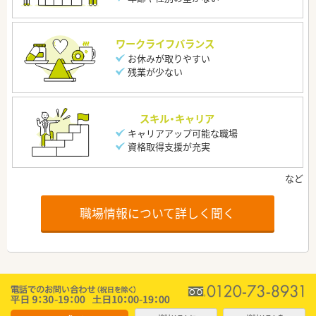
ワークライフバランス
お休みが取りやすい
残業が少ない
スキル・キャリア
キャリアアップ可能な職場
資格取得支援が充実
職場情報について詳しく聞く