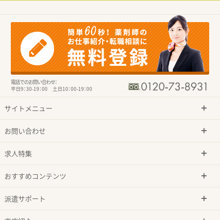
電話でのお問い合わせ：
平日9：30-19：00 土日10：00-19：00
サイトメニュー
お問い合わせ
求人特集
おすすめコンテンツ
派遣サポート