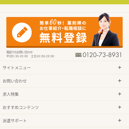
電話でのお問い合わせ：
平日9：30-19：00 土日10：00-19：00
サイトメニュー
お問い合わせ
求人特集
おすすめコンテンツ
派遣サポート