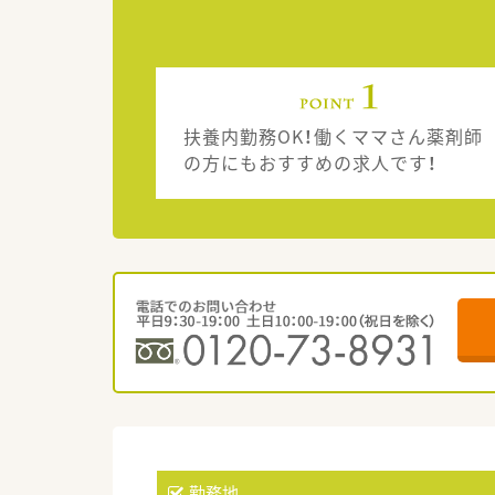
扶養内勤務OK！働くママさん薬剤師
の方にもおすすめの求人です！
勤務地