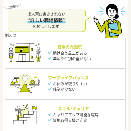
求人票に書ききれない
“詳しい職場情報”
をお伝えします！
職場の雰囲気
助け合う風土がある
年齢や性別の壁がない
ワークライフバランス
お休みが取りやすい
残業が少ない
スキル・キャリア
キャリアアップ可能な職場
資格取得支援が充実