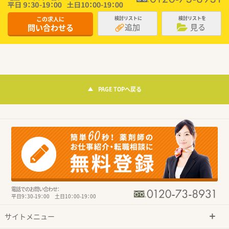
この求人に
検討リストに
検討リストを
追加
見る
問い合わせる
PAGE TOPへ戻る
電話でのお問い合わせ：
平日9：30-19：00 土日10：00-19：00
サイトメニュー