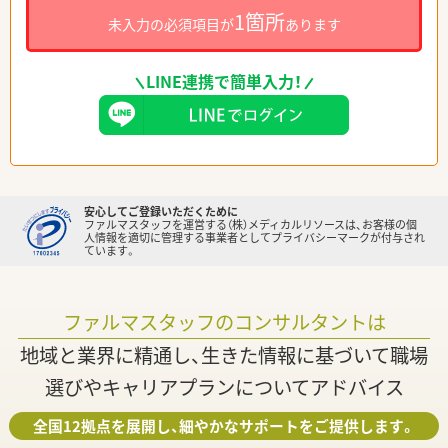
1箇所
未入力の必須項目が
あります
LINE連携で簡単入力！
安心してご登録いただくために
ファルマスタッフを運営する（株）メディカルリソースは、お客様の個
人情報を適切に管理する事業者としてプライバシーマークが付与され
ています。
ファルマスタッフのコンサルタントは
地域と業界に精通し、生きた情報に基づいて職場
選びやキャリアプランについてアドバイス
全国12拠点を展開し、細やかなサポートをご提供します。