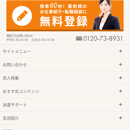
電話でのお問い合わせ：
平日9：30-19：00 土日10：00-19：00
サイトメニュー
お問い合わせ
求人特集
おすすめコンテンツ
派遣サポート
支店紹介