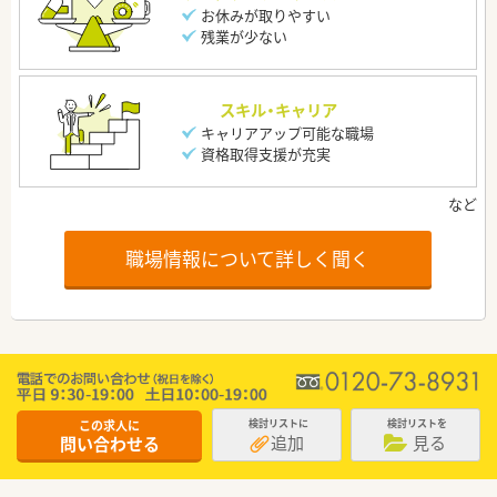
お休みが取りやすい
残業が少ない
スキル・キャリア
キャリアアップ可能な職場
資格取得支援が充実
職場情報について詳しく聞く
この求人に
検討リストに
検討リストを
追加
見る
問い合わせる