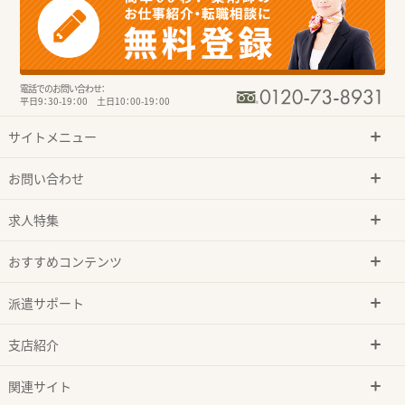
電話でのお問い合わせ：
平日9：30-19：00 土日10：00-19：00
サイトメニュー
お問い合わせ
求人特集
おすすめコンテンツ
派遣サポート
支店紹介
関連サイト