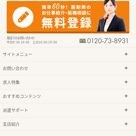
電話でのお問い合わせ：
平日9：30-19：00 土日10：00-19：00
サイトメニュー
お問い合わせ
求人特集
おすすめコンテンツ
派遣サポート
支店紹介