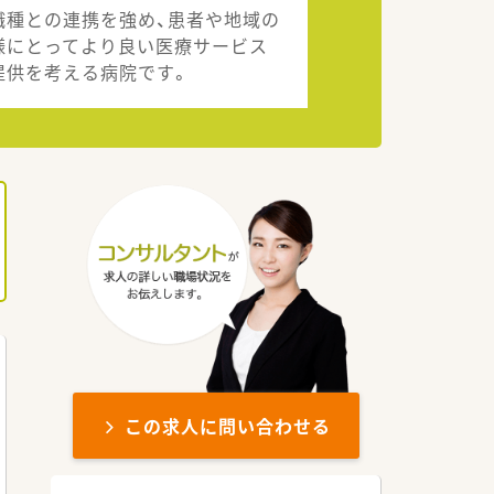
職種との連携を強め、患者や地域の
様にとってより良い医療サービス
提供を考える病院です。
この求人に問い合わせる