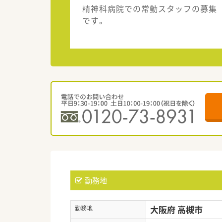
精神科病院での常勤スタッフの募集
です。
勤務地
大阪府 高槻市
勤務地