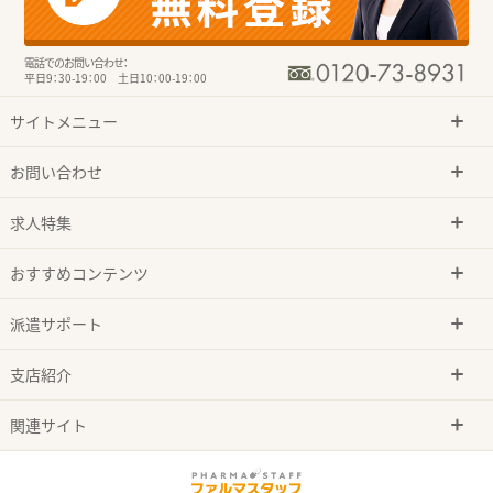
電話でのお問い合わせ：
平日9：30-19：00 土日10：00-19：00
サイトメニュー
お問い合わせ
求人特集
おすすめコンテンツ
派遣サポート
支店紹介
関連サイト