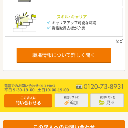
スキル・キャリア
キャリアアップ可能な職場
資格取得支援が充実
職場情報について詳しく聞く
この求人に
検討リストに
検討リストを
追加
見る
問い合わせる
この求人へのお問い合わせ