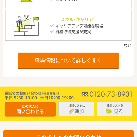
スキル・キャリア
キャリアアップ可能な職場
資格取得支援が充実
職場情報について詳しく聞く
この求人に
検討リストに
検討リストを
追加
見る
問い合わせる