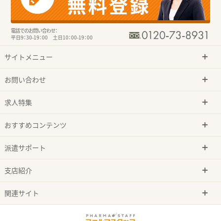
電話でのお問い合わせ：
平日9：30-19：00 土日10：00-19：00
サイトメニュー
お問い合わせ
求人特集
おすすめコンテンツ
派遣サポート
支店紹介
関連サイト