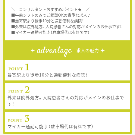
＼ コンサルタントおすすめポイント★ ／
■午前シフトのみでご相談OKの貴重な求人♪
■最寄駅より徒歩10分と通勤便利な病院！
■外来は院外処方。入院患者さんの対応がメインのお仕事です！
■マイカー通勤可能♪（駐車場代は有料です）
advantage
求人の魅力
最寄駅より徒歩10分と通勤便利な病院！
外来は院外処方。入院患者さんの対応がメインのお仕事で
す！
マイカー通勤可能♪（駐車場代は有料です）