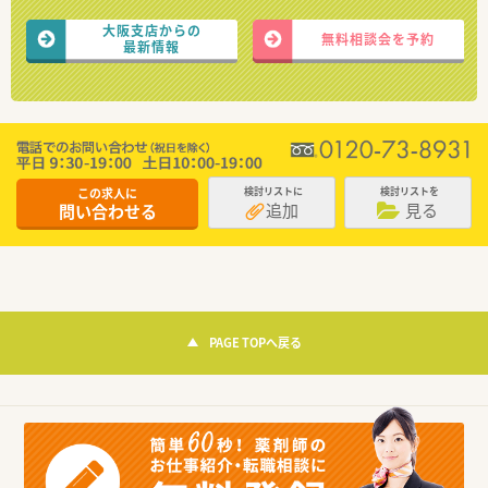
大阪支店からの
無料相談会を予約
最新情報
この求人に
検討リストに
検討リストを
追加
見る
問い合わせる
PAGE TOPへ戻る