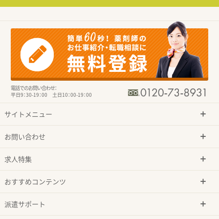
電話でのお問い合わせ：
平日9：30-19：00 土日10：00-19：00
サイトメニュー
お問い合わせ
求人特集
おすすめコンテンツ
派遣サポート