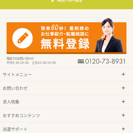
PAGE TOPへ戻る
電話でのお問い合わせ：
平日9：30-19：00 土日10：00-19：00
サイトメニュー
お問い合わせ
求人特集
おすすめコンテンツ
派遣サポート