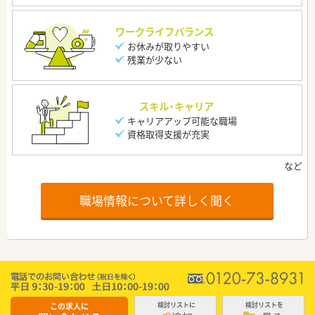
ワークライフバランス
お休みが取りやすい
残業が少ない
スキル・キャリア
キャリアアップ可能な職場
資格取得支援が充実
職場情報について詳しく聞く
この求人に
検討リストに
検討リストを