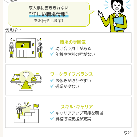
求人票に書ききれない
“詳しい職場情報”
をお伝えします！
職場の雰囲気
助け合う風土がある
年齢や性別の壁がない
ワークライフバランス
お休みが取りやすい
残業が少ない
スキル・キャリア
キャリアアップ可能な職場
資格取得支援が充実