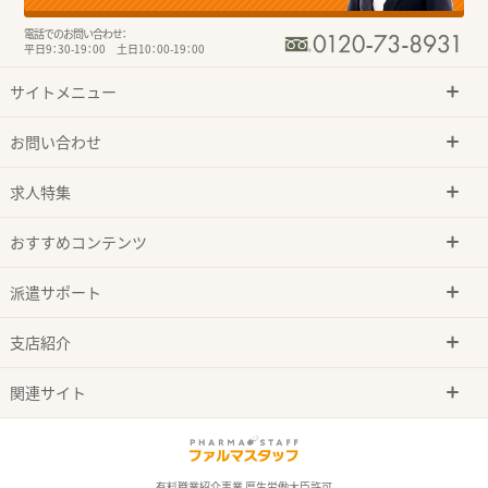
電話でのお問い合わせ：
平日9：30-19：00 土日10：00-19：00
サイトメニュー
お問い合わせ
求人特集
おすすめコンテンツ
派遣サポート
支店紹介
関連サイト
有料職業紹介事業 厚生労働大臣許可