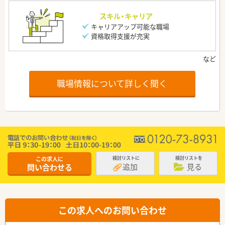
スキル・キャリア
キャリアアップ可能な職場
資格取得支援が充実
職場情報について詳しく聞く
この求人に
検討リストに
検討リストを
追加
見る
問い合わせる
この求人へのお問い合わせ