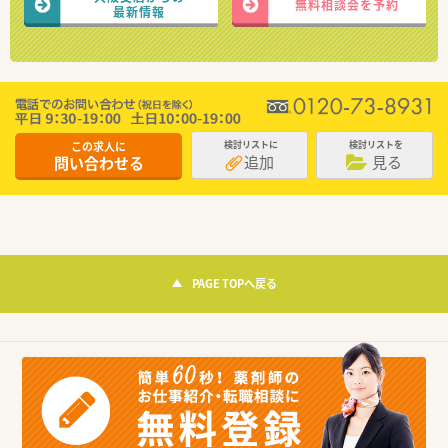
無料相談会を予約
最新情報
この求人に
検討リストに
検討リストを
追加
見る
問い合わせる
PAGE TOPへ戻る