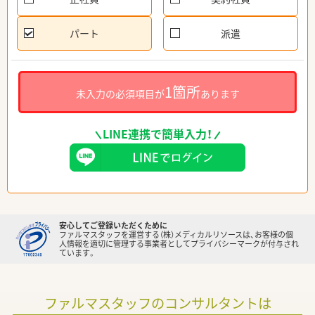
パート
派遣
1箇所
未入力の必須項目が
あります
LINE連携で簡単入力！
安心してご登録いただくために
ファルマスタッフを運営する（株）メディカルリソースは、お客様の個
人情報を適切に管理する事業者としてプライバシーマークが付与され
ています。
ファルマスタッフのコンサルタントは