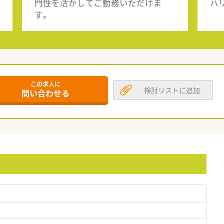
門性を活かしてご勤務いただけま
ハ
す。
この求人に
検討リストに追加
問い合わせる