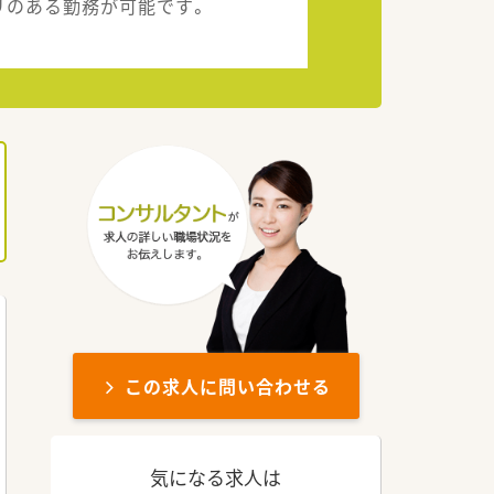
リのある勤務が可能です。
この求人に問い合わせる
気になる求人は