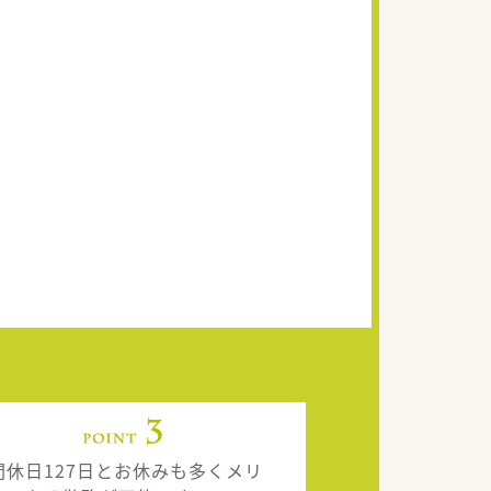
間休日127日とお休みも多くメリ