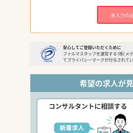
未入力の
安心してご登録いただくために
ファルマスタッフを運営する（株）メ
てプライバシーマークが付与されてい
希望の求人が
コンサルタントに相談する