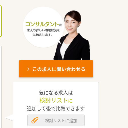
この求人に問い合わせる
気になる求人は
検討リスト
に
追加して後で比較できます
検討リストに追加