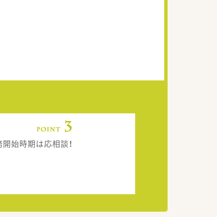
務開始時期は応相談！