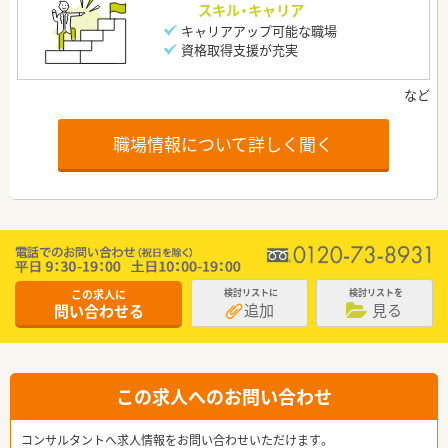
スキル・キャリア
キャリアアップ可能な職場
資格取得支援が充実
職場情報について詳しく聞く
この求人に
検討リストに
検討リストを
追加
見る
問い合わせる
この求人へのお問い合わせ
コンサルタントへ求人情報をお問い合わせいただけます。