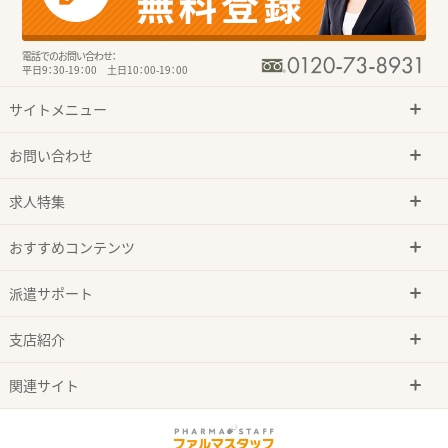
電話でのお問い合わせ：
平日9：30-19：00 土日10：00-19：00
サイトメニュー
お問い合わせ
求人特集
おすすめコンテンツ
派遣サポート
支店紹介
関連サイト