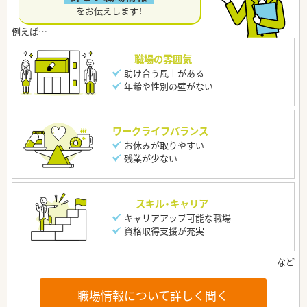
をお伝えします！
職場の雰囲気
助け合う風土がある
年齢や性別の壁がない
ワークライフバランス
お休みが取りやすい
残業が少ない
スキル・キャリア
キャリアアップ可能な職場
資格取得支援が充実
職場情報について詳しく聞く