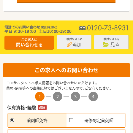
この求人に
検討リストに
検討リストを
追加
見る
問い合わせる
この求人へのお問い合わせ
コンサルタントへ求人情報をお問い合わせいただけます。
薬局・病院等への直接応募ではございませんので、ご安心ください。
1
2
3
4
保有資格・経験
必須
薬剤師免許
研修認定薬剤師