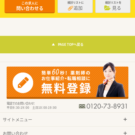
この求人に
検討リストに
検討リストを
追加
見る
問い合わせる
PAGE TOPへ戻る
電話でのお問い合わせ：
平日9：30-19：00 土日10：00-19：00
サイトメニュー
お問い合わせ