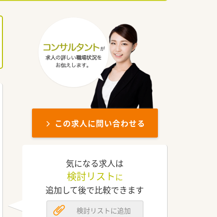
この求人に問い合わせる
気になる求人は
検討リスト
に
追加して後で比較できます
検討リストに追加