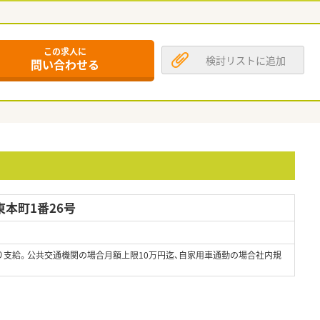
この求人に
検討リストに追加
問い合わせる
本町1番26号
り支給。公共交通機関の場合月額上限10万円迄、自家用車通勤の場合社内規