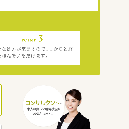
々な処方が来ますので、しかりと経
を積んでいただけます。