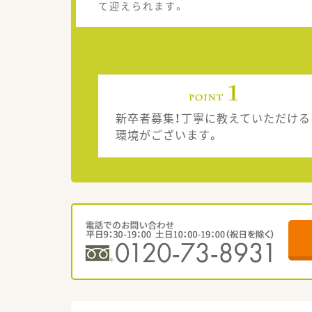
て迎えられます。
新卒者募集！丁寧に教えていただける
環境がございます。