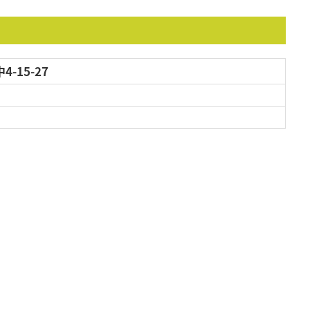
-15-27