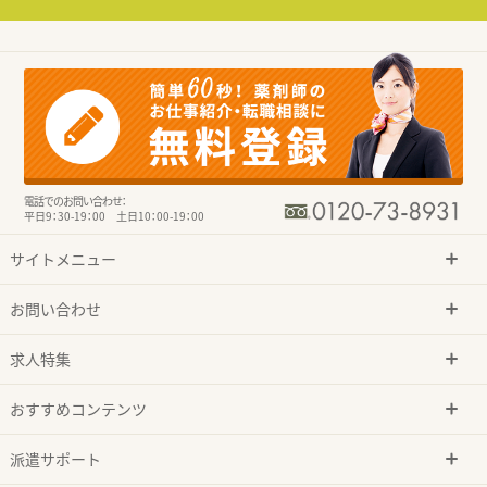
電話でのお問い合わせ：
平日9：30-19：00 土日10：00-19：00
サイトメニュー
お問い合わせ
求人特集
おすすめコンテンツ
派遣サポート