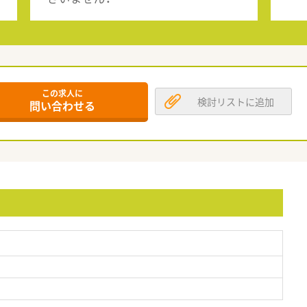
この求人に
検討リストに追加
問い合わせる