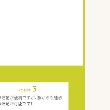
車通勤が便利ですが、駅からも徒歩
の通勤が可能です！