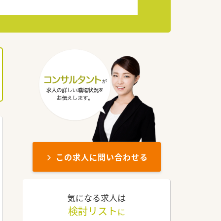
この求人に問い合わせる
気になる求人は
検討リスト
に