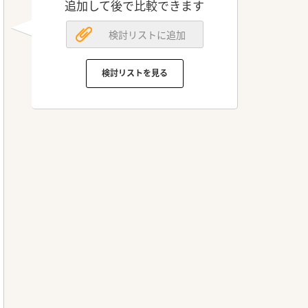
追加して後で比較できます
検討リストに追加
検討リストを見る