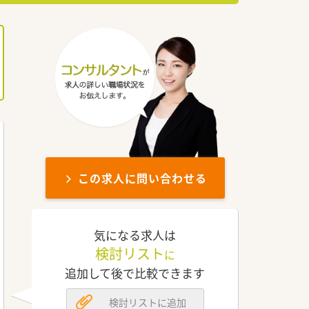
この求人に問い合わせる
気になる求人は
検討リスト
に
追加して後で比較できます
検討リストに追加