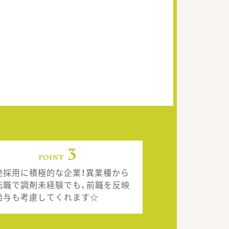
途採用に積極的な企業！異業種から
転職で調剤未経験でも、前職を反映
給与も考慮してくれます☆