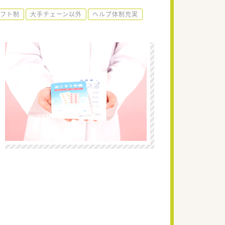
フト制
大手チェーン以外
ヘルプ体制充実