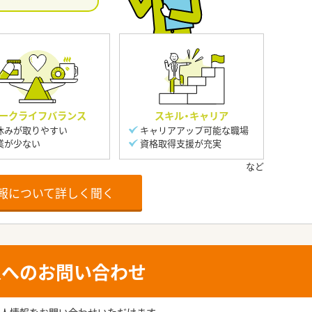
ークライフバランス
スキル・キャリア
休みが取りやすい
キャリアアップ可能な職場
業が少ない
資格取得支援が充実
報について詳しく聞く
人へのお問い合わせ