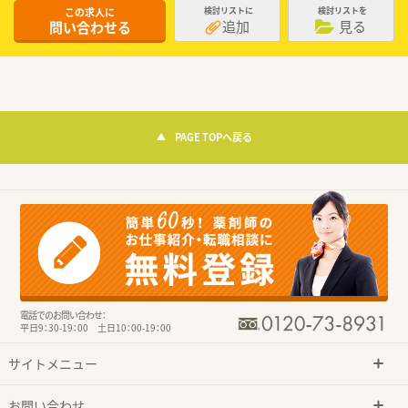
この求人に
検討リストに
検討リストを
追加
見る
問い合わせる
PAGE TOPへ戻る
電話でのお問い合わせ：
平日9：30-19：00 土日10：00-19：00
サイトメニュー
お問い合わせ