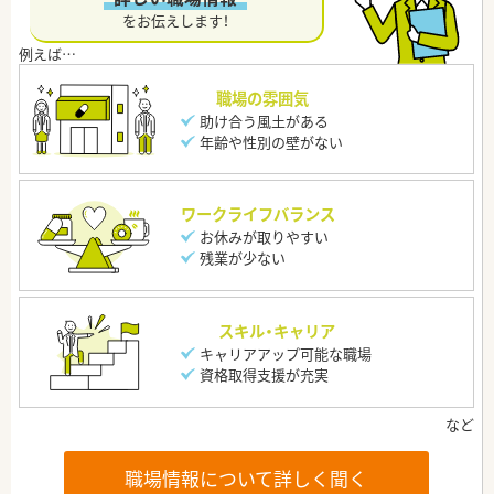
をお伝えします！
職場の雰囲気
助け合う風土がある
年齢や性別の壁がない
ワークライフバランス
お休みが取りやすい
残業が少ない
スキル・キャリア
キャリアアップ可能な職場
資格取得支援が充実
職場情報について詳しく聞く