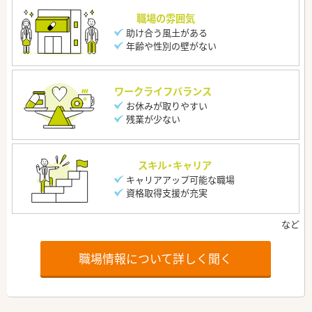
職場の雰囲気
助け合う風土がある
年齢や性別の壁がない
ワークライフバランス
お休みが取りやすい
残業が少ない
スキル・キャリア
キャリアアップ可能な職場
資格取得支援が充実
職場情報について詳しく聞く