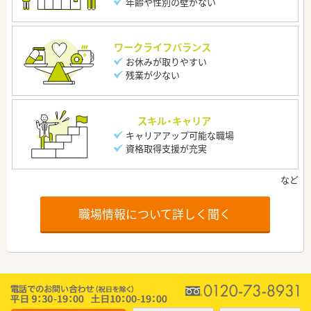
年齢や性別の壁がない
ワークライフバランス
お休みが取りやすい
残業が少ない
スキル・キャリア
キャリアアップ可能な職場
資格取得支援が充実
職場情報について詳しく聞く