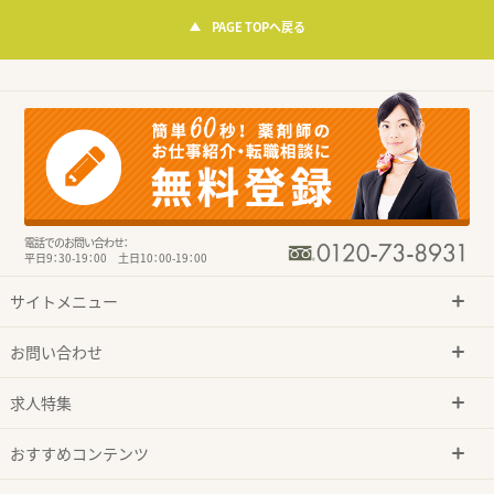
PAGE TOPへ戻る
電話でのお問い合わせ：
平日9：30-19：00 土日10：00-19：00
サイトメニュー
お問い合わせ
求人特集
おすすめコンテンツ