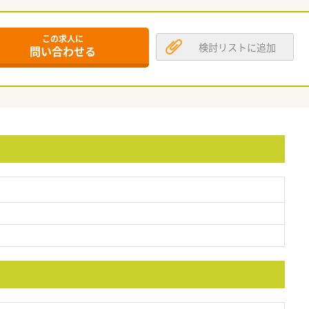
この求人に
検討リストに追加
問い合わせる