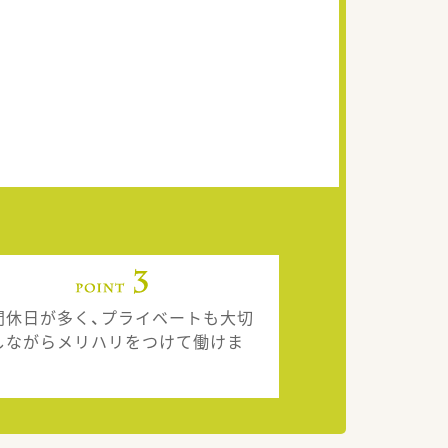
間休日が多く、プライベートも大切
しながらメリハリをつけて働けま