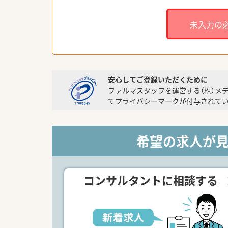
未入力の
安心してご登録いただくために
ファルマスタッフを運営する（株）メ
てプライバシーマークが付与されてい
希望の求人が
コンサルタントに相談する