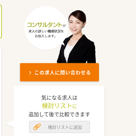
この求人に問い合わせる
気になる求人は
検討リスト
に
追加して後で比較できます
検討リストに追加