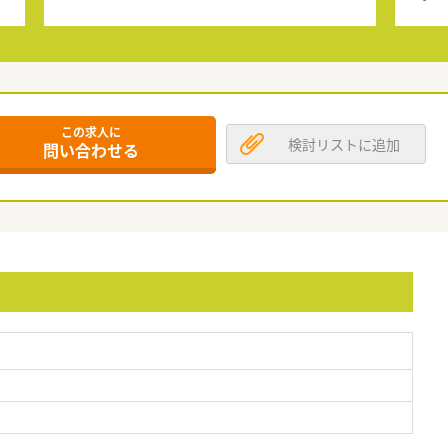
この求人に
検討リストに追加
問い合わせる