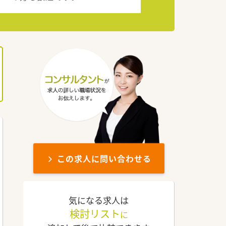
この求人に問い合わせる
気になる求人は
検討リスト
に