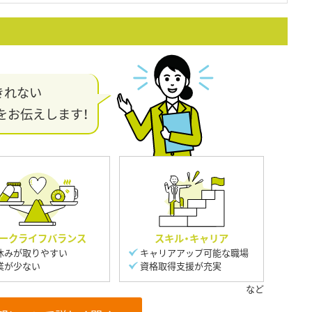
きれない
をお伝えします！
ークライフバランス
スキル・キャリア
休みが取りやすい
キャリアアップ可能な職場
業が少ない
資格取得支援が充実