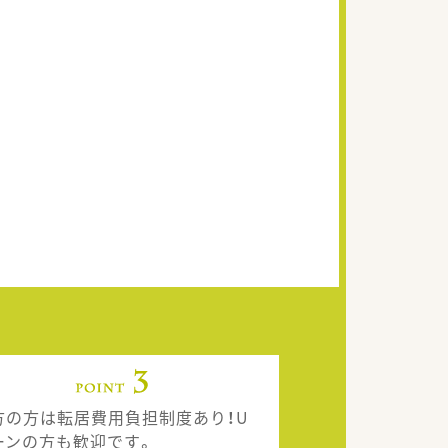
方の方は転居費用負担制度あり！U
ーンの方も歓迎です。