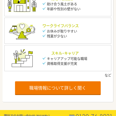
助け合う風土がある
年齢や性別の壁がない
ワークライフバランス
お休みが取りやすい
残業が少ない
スキル・キャリア
キャリアアップ可能な職場
資格取得支援が充実
職場情報について詳しく聞く