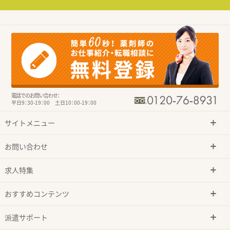
電話でのお問い合わせ：
平日9：30-19：00 土日10：00-19：00
サイトメニュー
お問い合わせ
求人特集
おすすめコンテンツ
派遣サポート