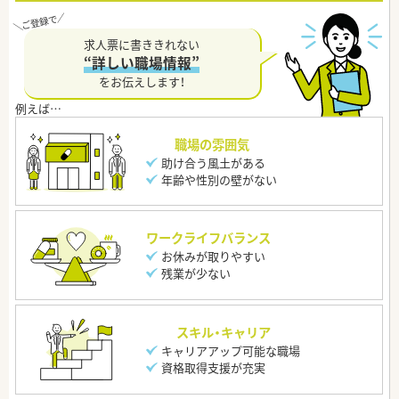
求人票に書ききれない
“詳しい職場情報”
をお伝えします！
職場の雰囲気
助け合う風土がある
年齢や性別の壁がない
ワークライフバランス
お休みが取りやすい
残業が少ない
スキル・キャリア
キャリアアップ可能な職場
資格取得支援が充実