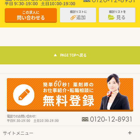
この求人に
検討リストに
検討リストを
追加
見る
問い合わせる
PAGE TOPへ戻る
電話でのお問い合わせ：
平日9：30-19：00 土日10：00-19：00
サイトメニュー