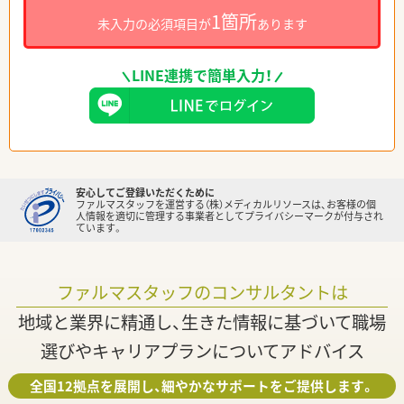
1箇所
未入力の必須項目が
あります
LINE連携で簡単入力！
安心してご登録いただくために
ファルマスタッフを運営する（株）メディカルリソースは、お客様の個
人情報を適切に管理する事業者としてプライバシーマークが付与され
ています。
ファルマスタッフのコンサルタントは
地域と業界に精通し、生きた情報に基づいて職場
選びやキャリアプランについてアドバイス
全国12拠点を展開し、細やかなサポートをご提供します。