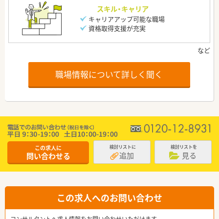
スキル・キャリア
キャリアアップ可能な職場
資格取得支援が充実
職場情報について詳しく聞く
この求人に
検討リストに
検討リストを
追加
見る
問い合わせる
この求人へのお問い合わせ