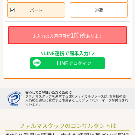
パート
派遣
1箇所
未入力の必須項目が
あります
LINE連携で簡単入力！
安心してご登録いただくために
ファルマスタッフを運営する（株）メディカルリソースは、お客様の個
人情報を適切に管理する事業者としてプライバシーマークが付与され
ています。
ファルマスタッフのコンサルタントは