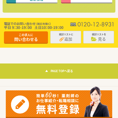
この求人に
検討リストに
検討リストを
追加
見る
問い合わせる
PAGE TOPへ戻る