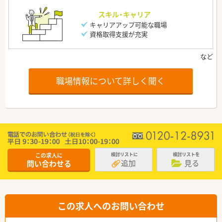
スキル・キャリア
キャリアアップ可能な職場
資格取得支援が充実
職場情報について詳しく聞く
この求人に
検討リストに
検討リストを
追加
見る
問い合わせる
この求人へのお問い合わせ