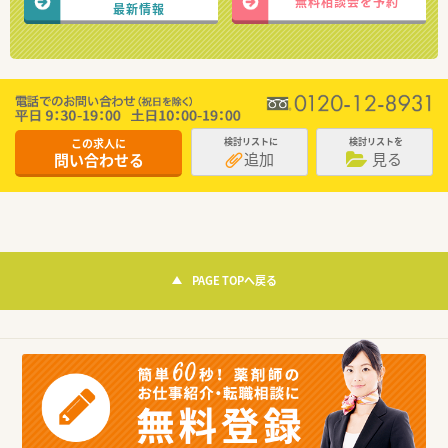
無料相談会を予約
最新情報
この求人に
検討リストに
検討リストを
追加
見る
問い合わせる
PAGE TOPへ戻る