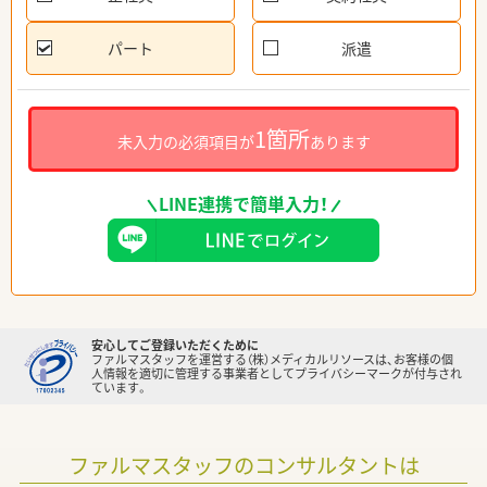
パート
派遣
1箇所
未入力の必須項目が
あります
LINE連携で簡単入力！
安心してご登録いただくために
ファルマスタッフを運営する（株）メディカルリソースは、お客様の個
人情報を適切に管理する事業者としてプライバシーマークが付与され
ています。
ファルマスタッフのコンサルタントは