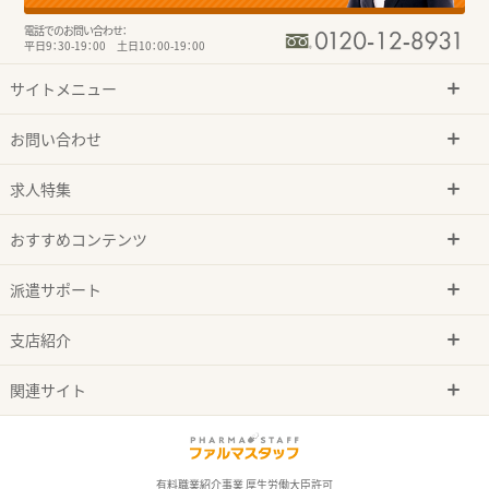
電話でのお問い合わせ：
平日9：30-19：00 土日10：00-19：00
サイトメニュー
お問い合わせ
求人特集
おすすめコンテンツ
派遣サポート
支店紹介
関連サイト
有料職業紹介事業 厚生労働大臣許可