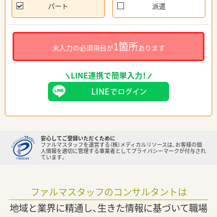
パート
派遣
1箇所
未入力の必須項目が
あります
LINE連携で簡単入力！
安心してご登録いただくために
ファルマスタッフを運営する（株）メディカルリソースは、お客様の個
人情報を適切に管理する事業者としてプライバシーマークが付与され
ています。
ファルマスタッフのコンサルタントは
地域と業界に精通し、生きた情報に基づいて職場