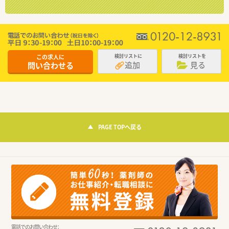
この求人に
検討リストに
検討リストを
追加
見る
問い合わせる
PAGE TOPへ戻る
電話でのお問い合わせ：