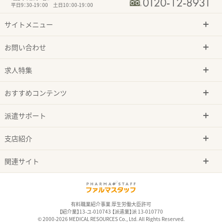
平日9：30-19：00 土日10：00-19：00
サイトメニュー
お問い合わせ
求人特集
おすすめコンテンツ
派遣サポート
支店紹介
関連サイト
有料職業紹介事業 厚生労働大臣許可
【紹介業】13-ユ-010743 【派遣業】派 13-010770
© 2000-2026 MEDICAL RESOURCES Co., Ltd. All Rights Reserved.