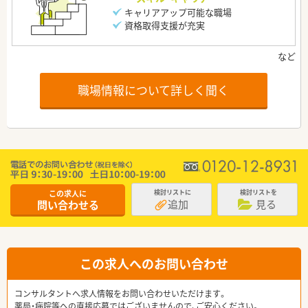
キャリアアップ可能な職場
資格取得支援が充実
職場情報について詳しく聞く
この求人に
検討リストに
検討リストを
追加
見る
問い合わせる
この求人へのお問い合わせ
コンサルタントへ求人情報をお問い合わせいただけます。
薬局・病院等への直接応募ではございませんので、ご安心ください。