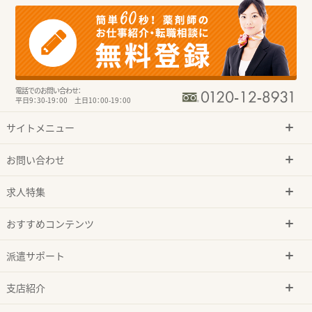
電話でのお問い合わせ：
平日9：30-19：00 土日10：00-19：00
サイトメニュー
お問い合わせ
求人特集
おすすめコンテンツ
派遣サポート
支店紹介