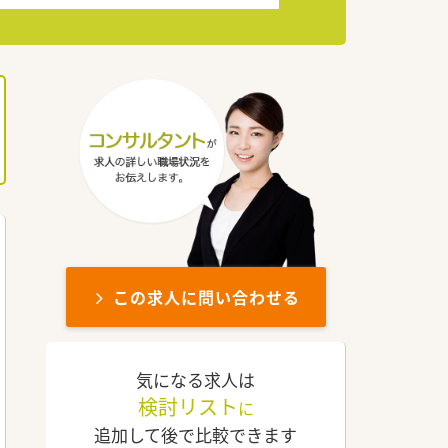
この求人に問い合わせる
気になる求人は
検討リスト
に
追加して後で比較できます