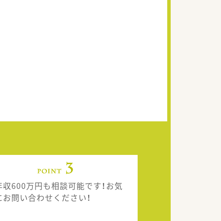
年収600万円も相談可能です！お気
にお問い合わせください！