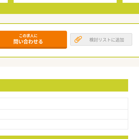
この求人に
検討リストに追加
問い合わせる