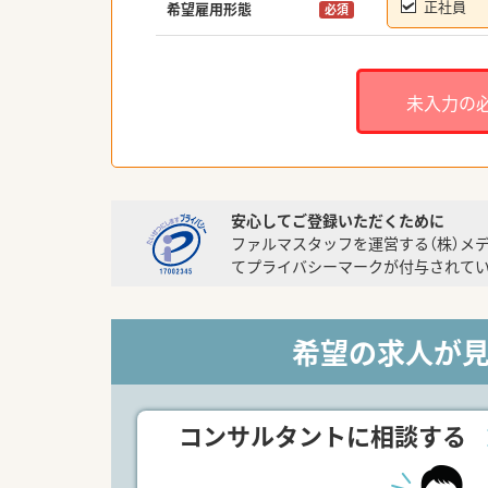
正社員
希望雇用形態
必須
未入力の
安心してご登録いただくために
ファルマスタッフを運営する（株）メ
てプライバシーマークが付与されてい
希望の求人が
コンサルタントに相談する