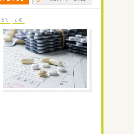
高収入
在宅