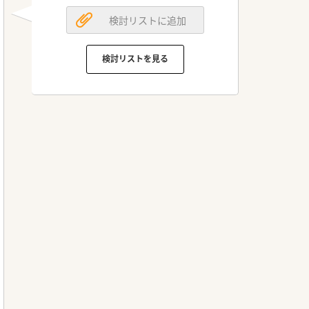
検討リストに追加
検討リストを見る