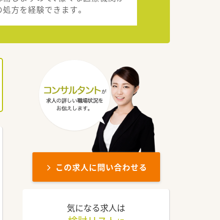
の処方を経験できます。
この求人に問い合わせる
気になる求人は