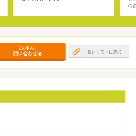
ら
この求人に
検討リストに追加
問い合わせる