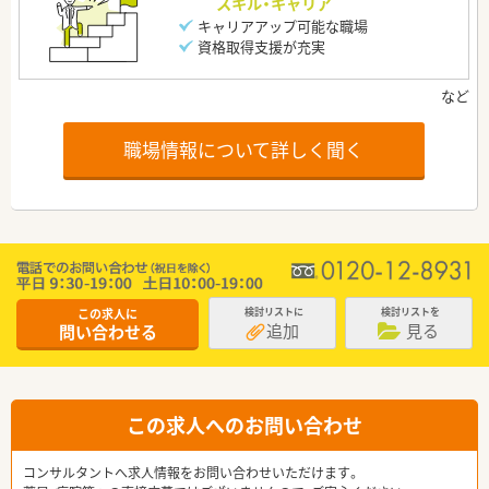
スキル・キャリア
キャリアアップ可能な職場
資格取得支援が充実
職場情報について詳しく聞く
この求人に
検討リストに
検討リストを
追加
見る
問い合わせる
この求人へのお問い合わせ
コンサルタントへ求人情報をお問い合わせいただけます。