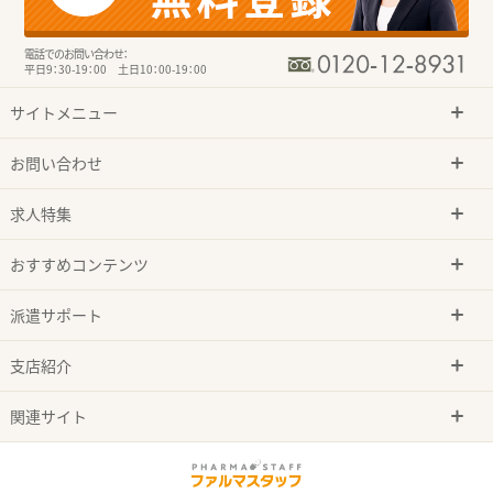
電話でのお問い合わせ：
平日9：30-19：00 土日10：00-19：00
サイトメニュー
お問い合わせ
求人特集
おすすめコンテンツ
派遣サポート
支店紹介
関連サイト