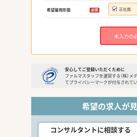
正社員
希望雇用形態
必須
未入力の
安心してご登録いただくために
ファルマスタッフを運営する（株）メ
てプライバシーマークが付与されてい
希望の求人が
コンサルタントに相談する