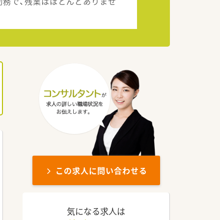
勤務で、残業はほとんどありませ
。
この求人に問い合わせる
気になる求人は