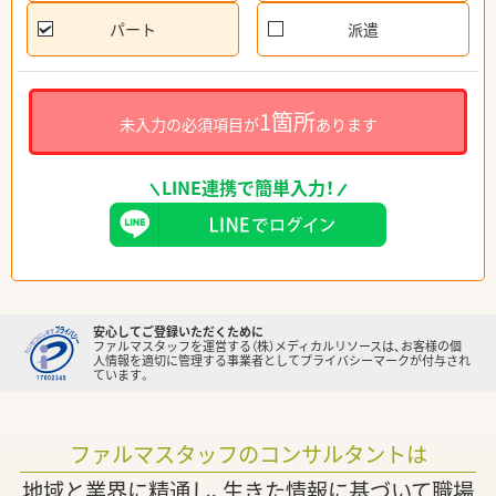
パート
派遣
1箇所
未入力の必須項目が
あります
LINE連携で簡単入力！
安心してご登録いただくために
ファルマスタッフを運営する（株）メディカルリソースは、お客様の個
人情報を適切に管理する事業者としてプライバシーマークが付与され
ています。
ファルマスタッフのコンサルタントは
地域と業界に精通し、生きた情報に基づいて職場