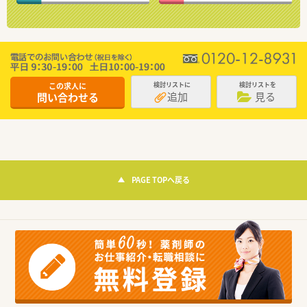
この求人に
検討リストに
検討リストを
追加
見る
問い合わせる
PAGE TOPへ戻る