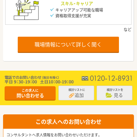
スキル・キャリア
キャリアアップ可能な職場
資格取得支援が充実
職場情報について詳しく聞く
この求人に
検討リストに
検討リストを
追加
見る
問い合わせる
この求人へのお問い合わせ
コンサルタントへ求人情報をお問い合わせいただけます。