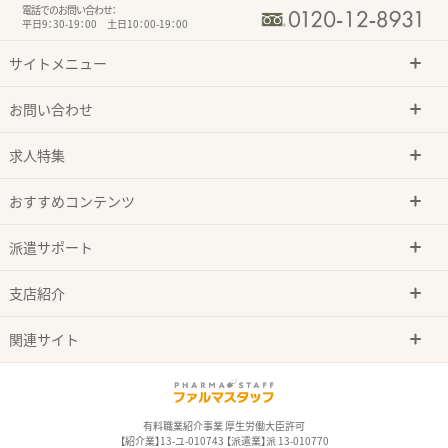
電話でのお問い合わせ：
平日9：30-19：00 土日10：00-19：00
サイトメニュー
お問い合わせ
求人特集
おすすめコンテンツ
派遣サポート
支店紹介
関連サイト
有料職業紹介事業 厚生労働大臣許可
【紹介業】13-ユ-010743 【派遣業】派 13-010770