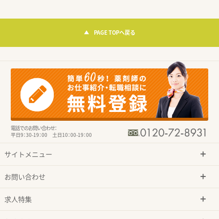
PAGE TOPへ戻る
電話でのお問い合わせ：
平日9：30-19：00 土日10：00-19：00
サイトメニュー
お問い合わせ
求人特集