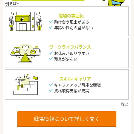
職場の雰囲気
助け合う風土がある
年齢や性別の壁がない
ワークライフバランス
お休みが取りやすい
残業が少ない
スキル・キャリア
キャリアアップ可能な職場
資格取得支援が充実
職場情報について詳しく聞く