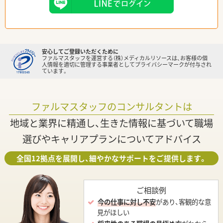
安心してご登録いただくために
ファルマスタッフを運営する（株）メディカルリソースは、お客様の個
人情報を適切に管理する事業者としてプライバシーマークが付与され
ています。
ファルマスタッフのコンサルタントは
地域と業界に精通し、生きた情報に基づいて職場
選びやキャリアプランについてアドバイス
全国12拠点を展開し、細やかなサポートをご提供します。
ご相談例
今の仕事に対し不安
があり、客観的な意
見がほしい