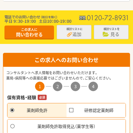
この求人に
検討リストに
検討リストを
追加
見る
問い合わせる
この求人へのお問い合わせ
コンサルタントへ求人情報をお問い合わせいただけます。
薬局・病院等への直接応募ではございませんので、ご安心ください。
1
2
3
4
保有資格・経験
必須
薬剤師免許
研修認定薬剤師
薬剤師免許取得見込（薬学生等）