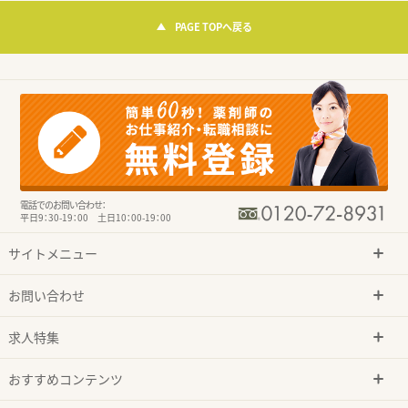
PAGE TOPへ戻る
電話でのお問い合わせ：
平日9：30-19：00 土日10：00-19：00
サイトメニュー
お問い合わせ
求人特集
おすすめコンテンツ