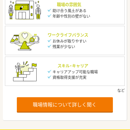
職場の雰囲気
助け合う風土がある
年齢や性別の壁がない
ワークライフバランス
お休みが取りやすい
残業が少ない
スキル・キャリア
キャリアアップ可能な職場
資格取得支援が充実
職場情報について詳しく聞く